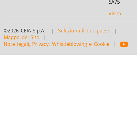
5A75
Visita
©2026 CEIA S.p.A. |
Seleziona il tuo paese
|
Mappa del Sito
|
Note legali, Privacy, Whistleblowing e Cookie
|