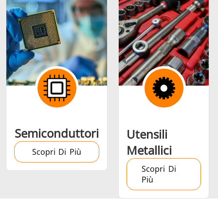
Semiconduttori
Utensili
Metallici
Scopri Di Più
Scopri Di
Più