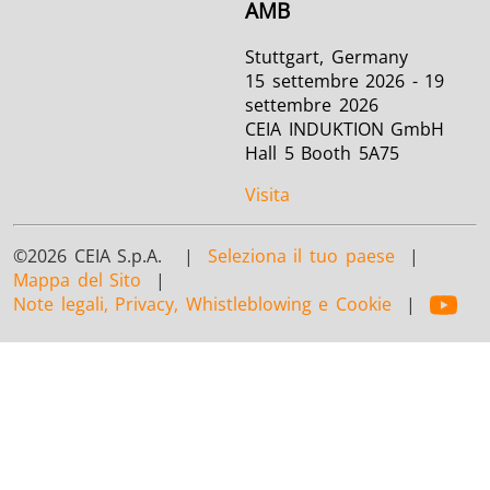
AMB
Stuttgart, Germany
15 settembre 2026 - 19
settembre 2026
CEIA INDUKTION GmbH
Hall 5 Booth 5A75
Visita
©2026 CEIA S.p.A. |
Seleziona il tuo paese
|
Mappa del Sito
|
Note legali, Privacy, Whistleblowing e Cookie
|