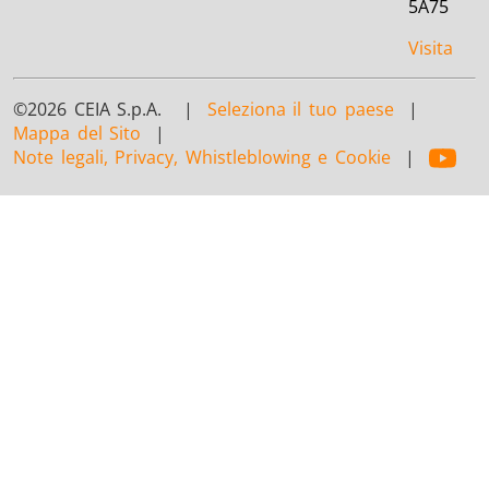
5A75
Visita
©2026 CEIA S.p.A. |
Seleziona il tuo paese
|
Mappa del Sito
|
Note legali, Privacy, Whistleblowing e Cookie
|