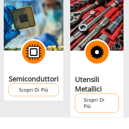
Semiconduttori
Utensili
Metallici
Scopri Di Più
Scopri Di
Più