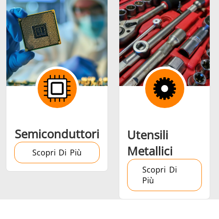
Semiconduttori
Utensili
Metallici
Scopri Di Più
Scopri Di
Più