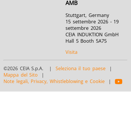
AMB
Stuttgart, Germany
15 settembre 2026 - 19
settembre 2026
CEIA INDUKTION GmbH
Hall 5 Booth 5A75
Visita
©2026 CEIA S.p.A. |
Seleziona il tuo paese
|
Mappa del Sito
|
Note legali, Privacy, Whistleblowing e Cookie
|