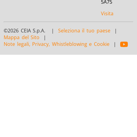
5A75
Visita
©2026 CEIA S.p.A. |
Seleziona il tuo paese
|
Mappa del Sito
|
Note legali, Privacy, Whistleblowing e Cookie
|