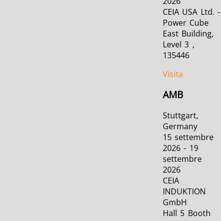
2026
CEIA USA Ltd. -
Power Cube
East Building,
Level 3 ,
135446
Visita
AMB
Stuttgart,
Germany
15 settembre
2026 - 19
settembre
2026
CEIA
INDUKTION
GmbH
Hall 5 Booth