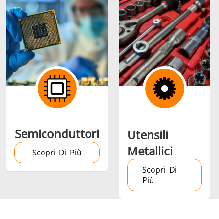
Semiconduttori
Utensili
Metallici
Scopri Di Più
Scopri Di
Più