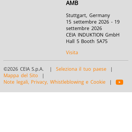
AMB
Stuttgart, Germany
15 settembre 2026 - 19
settembre 2026
CEIA INDUKTION GmbH
Hall 5 Booth 5A75
Visita
©2026 CEIA S.p.A. |
Seleziona il tuo paese
|
Mappa del Sito
|
Note legali, Privacy, Whistleblowing e Cookie
|