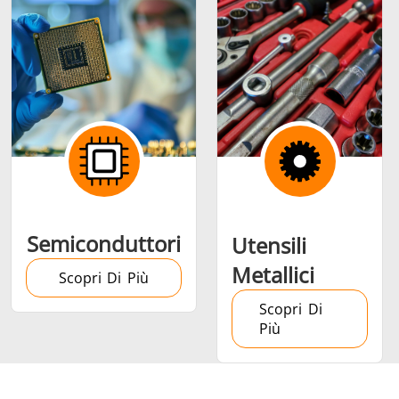
Semiconduttori
Utensili
Metallici
Scopri Di Più
Scopri Di
Più