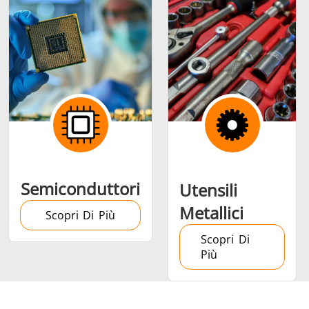
Semiconduttori
Utensili
Metallici
Scopri Di Più
Scopri Di
Più