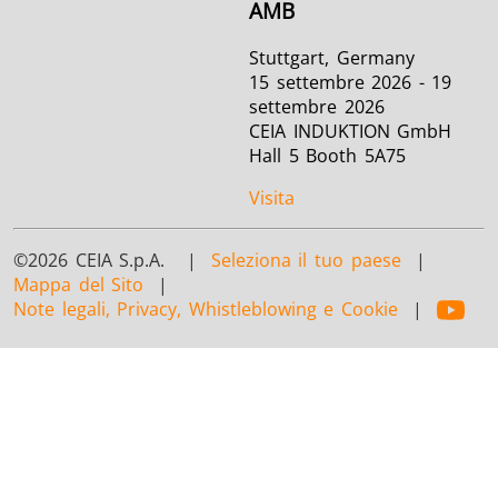
AMB
Stuttgart, Germany
15 settembre 2026 - 19
settembre 2026
CEIA INDUKTION GmbH
Hall 5 Booth 5A75
Visita
©2026 CEIA S.p.A. |
Seleziona il tuo paese
|
Mappa del Sito
|
Note legali, Privacy, Whistleblowing e Cookie
|