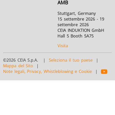
AMB
Stuttgart, Germany
15 settembre 2026 - 19
settembre 2026
CEIA INDUKTION GmbH
Hall 5 Booth 5A75
Visita
©2026 CEIA S.p.A. |
Seleziona il tuo paese
|
Mappa del Sito
|
Note legali, Privacy, Whistleblowing e Cookie
|