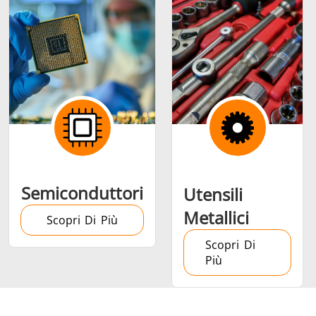
Semiconduttori
Utensili
Metallici
Scopri Di Più
Scopri Di
Più