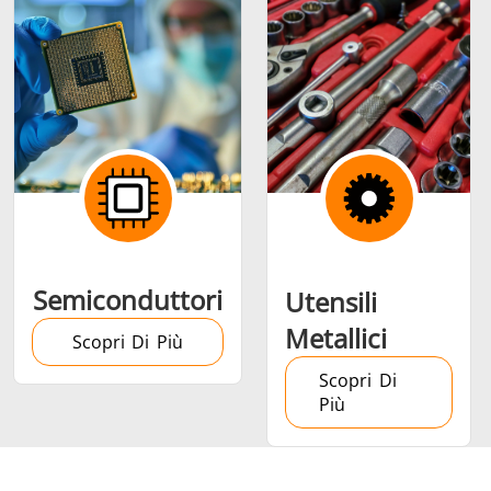
Semiconduttori
Utensili
Metallici
Scopri Di Più
Scopri Di
Più