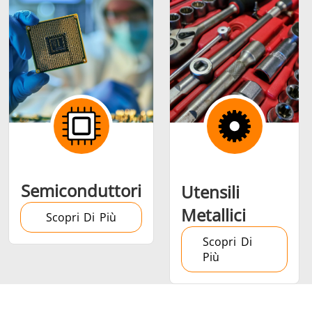
Semiconduttori
Utensili
Metallici
Scopri Di Più
Scopri Di
Più