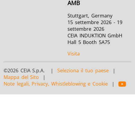
AMB
Stuttgart, Germany
15 settembre 2026 - 19
settembre 2026
CEIA INDUKTION GmbH
Hall 5 Booth 5A75
Visita
©2026 CEIA S.p.A. |
Seleziona il tuo paese
|
Mappa del Sito
|
Note legali, Privacy, Whistleblowing e Cookie
|