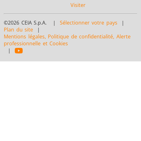
Visiter
©2026 CEIA S.p.A. |
Sélectionner votre pays
|
Plan du site
|
Mentions légales, Politique de confidentialité, Alerte
professionnelle et Cookies
|