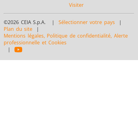
Visiter
©2026 CEIA S.p.A. |
Sélectionner votre pays
|
Plan du site
|
Mentions légales, Politique de confidentialité, Alerte
professionnelle et Cookies
|