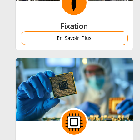
Fixation
En Savoir Plus