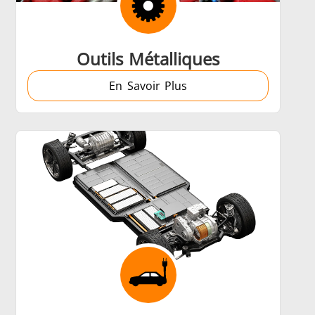
Outils Métalliques
En Savoir Plus