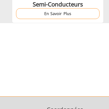
Semi-Conducteurs
En Savoir Plus