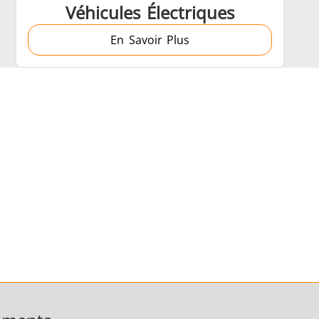
Véhicules Électriques
En Savoir Plus