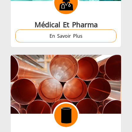
Médical Et Pharma
En Savoir Plus