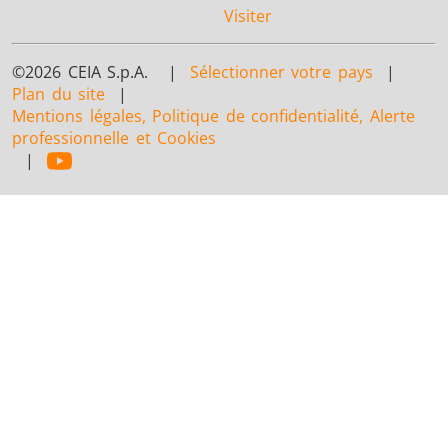
Visiter
©2026 CEIA S.p.A. |
Sélectionner votre pays
|
Plan du site
|
Mentions légales, Politique de confidentialité, Alerte
professionnelle et Cookies
|