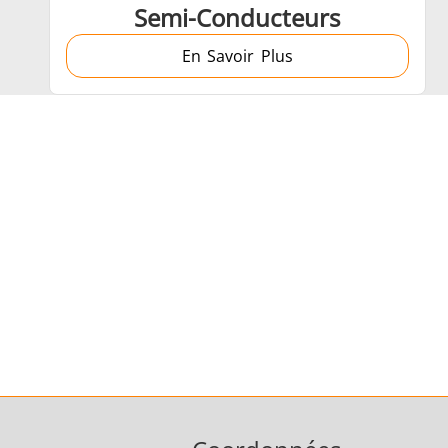
Semi-Conducteurs
En Savoir Plus