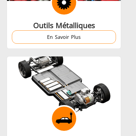
Outils Métalliques
En Savoir Plus