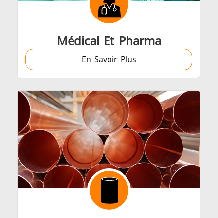
Médical Et Pharma
En Savoir Plus