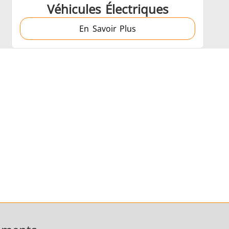
Véhicules Électriques
En Savoir Plus