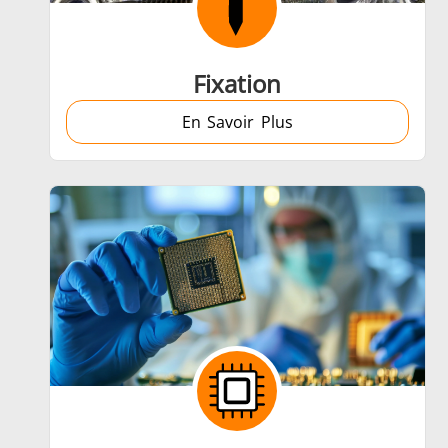
Fixation
En Savoir Plus