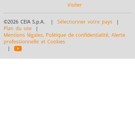
Visiter
©2026 CEIA S.p.A. |
Sélectionner votre pays
|
Plan du site
|
Mentions légales, Politique de confidentialité, Alerte
professionnelle et Cookies
|