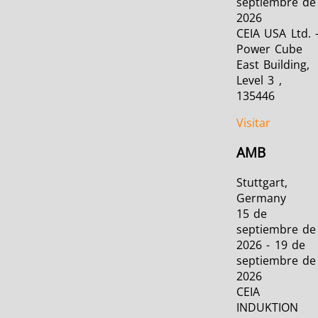
septiembre de
2026
CEIA USA Ltd. 
Power Cube
East Building,
Level 3 ,
135446
Visitar
AMB
Stuttgart,
Germany
15 de
septiembre de
2026 - 19 de
septiembre de
2026
CEIA
INDUKTION