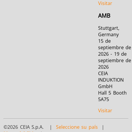
Visitar
AMB
Stuttgart,
Germany
15 de
septiembre de
2026 - 19 de
septiembre de
2026
CEIA
INDUKTION
GmbH
Hall 5 Booth
5A75
Visitar
©2026 CEIA S.p.A. |
Seleccione su país
|