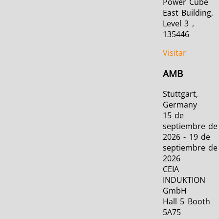
Power Cube
East Building,
Level 3 ,
135446
Visitar
AMB
Stuttgart,
Germany
15 de
septiembre de
2026 - 19 de
septiembre de
2026
CEIA
INDUKTION
GmbH
Hall 5 Booth
5A75