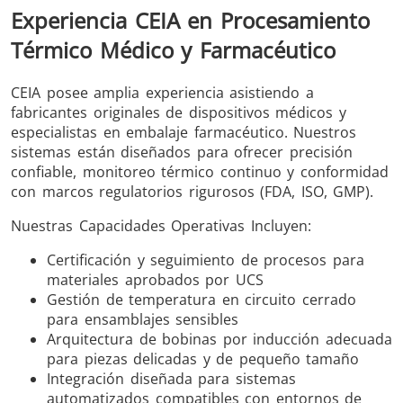
Experiencia CEIA en Procesamiento
Térmico Médico y Farmacéutico
CEIA posee amplia experiencia asistiendo a
fabricantes originales de dispositivos médicos y
especialistas en embalaje farmacéutico. Nuestros
sistemas están diseñados para ofrecer precisión
confiable, monitoreo térmico continuo y conformidad
con marcos regulatorios rigurosos (FDA, ISO, GMP).
Nuestras Capacidades Operativas Incluyen:
Certificación y seguimiento de procesos para
materiales aprobados por UCS
Gestión de temperatura en circuito cerrado
para ensamblajes sensibles
Arquitectura de bobinas por inducción adecuada
para piezas delicadas y de pequeño tamaño
Integración diseñada para sistemas
automatizados compatibles con entornos de