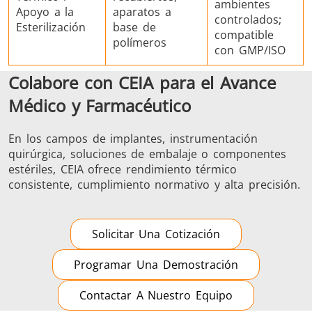
ambientes
Apoyo a la
aparatos a
controlados;
Esterilización
base de
compatible
polímeros
con GMP/ISO
Colabore con CEIA para el Avance
Médico y Farmacéutico
En los campos de implantes, instrumentación
quirúrgica, soluciones de embalaje o componentes
estériles, CEIA ofrece rendimiento térmico
consistente, cumplimiento normativo y alta precisión.
Solicitar Una Cotización
Programar Una Demostración
Contactar A Nuestro Equipo