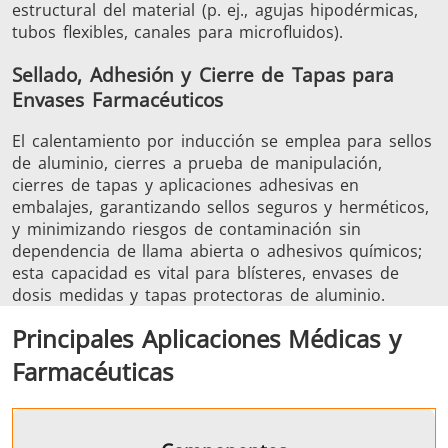
estructural del material (p. ej., agujas hipodérmicas,
tubos flexibles, canales para microfluidos).
Sellado, Adhesión y Cierre de Tapas para
Envases Farmacéuticos
El calentamiento por inducción se emplea para sellos
de aluminio, cierres a prueba de manipulación,
cierres de tapas y aplicaciones adhesivas en
embalajes, garantizando sellos seguros y herméticos,
y minimizando riesgos de contaminación sin
dependencia de llama abierta o adhesivos químicos;
esta capacidad es vital para blísteres, envases de
dosis medidas y tapas protectoras de aluminio.
Principales Aplicaciones Médicas y
Farmacéuticas