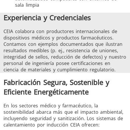
sala limpia
Experiencia y Credenciales
CEIA colabora con productores internacionales de
dispositivos médicos y productos farmacéuticos.
Contamos con ejemplos documentados que ilustran
resultados medibles (p. ej., resistencia de uniones,
integridad de sellos, reducción de defectos) y nuestro
personal de ingeniería posee certificaciones en
ciencia de materiales y cumplimiento regulatorio.
Fabricación Segura, Sostenible y
Eficiente Energéticamente
En los sectores médico y farmacéutico, la
sostenibilidad abarca más que el impacto ambiental,
incluyendo seguridad y sanitización. Los sistemas de
calentamiento por inducción CEIA ofrecen: