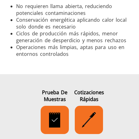
No requieren llama abierta, reduciendo
potenciales contaminaciones
Conservación energética aplicando calor local
solo donde es necesario
Ciclos de producción más rápidos, menor
generación de desperdicio y menos rechazos
Operaciones más limpias, aptas para uso en
entornos controlados
Prueba De
Cotizaciones
Muestras
Rápidas