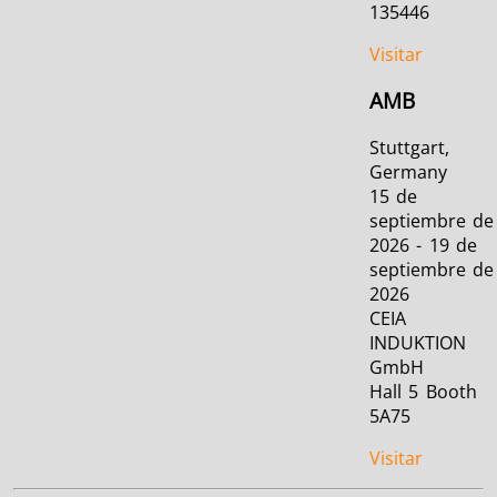
135446
Visitar
AMB
Stuttgart,
Germany
15 de
septiembre de
2026 - 19 de
septiembre de
2026
CEIA
INDUKTION
GmbH
Hall 5 Booth
5A75
Visitar