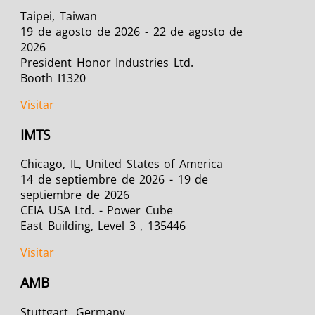
Taipei, Taiwan
19 de agosto de 2026 - 22 de agosto de
2026
President Honor Industries Ltd.
Booth I1320
Visitar
IMTS
Chicago, IL, United States of America
14 de septiembre de 2026 - 19 de
septiembre de 2026
CEIA USA Ltd. - Power Cube
East Building, Level 3 , 135446
Visitar
AMB
Stuttgart, Germany