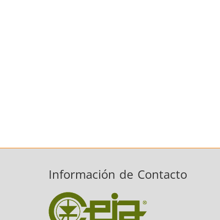
Información de Contacto