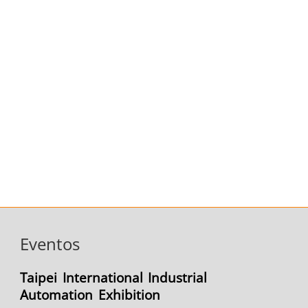
Eventos
Taipei International Industrial
Automation Exhibition