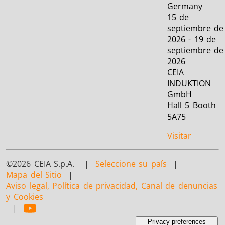
Germany
15 de
septiembre de
2026 - 19 de
septiembre de
2026
CEIA
INDUKTION
GmbH
Hall 5 Booth
5A75
Visitar
©2026 CEIA S.p.A. |
Seleccione su país
|
Mapa del Sitio
|
Aviso legal, Política de privacidad, Canal de denuncias
y Cookies
|