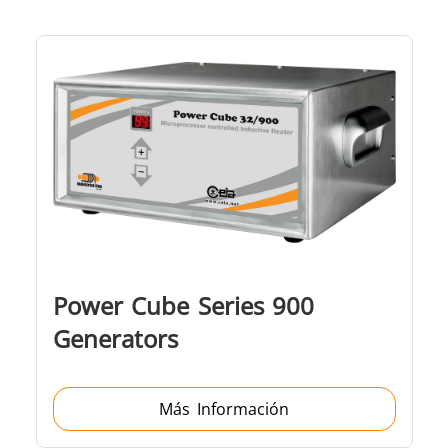
Power Cube Series 900
Generators
Más Información