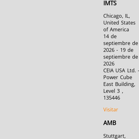
IMTS
Chicago, IL,
United States
of America
14 de
septiembre de
2026 - 19 de
septiembre de
2026
CEIA USA Ltd. 
Power Cube
East Building,
Level 3 ,
135446
Visitar
AMB
Stuttgart,