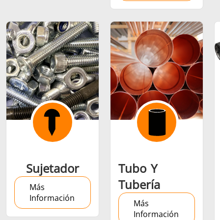
Sujetador
Tubo Y
Tubería
Más
Información
Más
Información