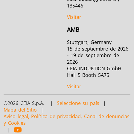
135446
Visitar
AMB
Stuttgart, Germany
15 de septiembre de 2026
- 19 de septiembre de
2026
CEIA INDUKTION GmbH
Hall 5 Booth 5A75
Visitar
©2026 CEIA S.p.A. |
Seleccione su país
|
Mapa del Sitio
|
Aviso legal, Política de privacidad, Canal de denuncias
y Cookies
|