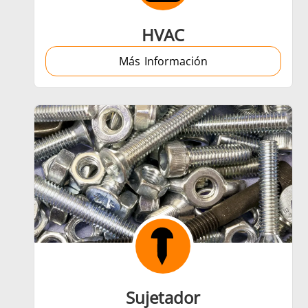
HVAC
Más Información
Sujetador