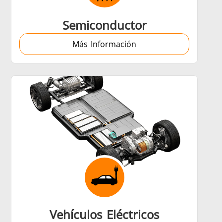
Semiconductor
Más Información
Vehículos Eléctricos