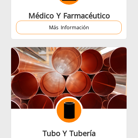
Médico Y Farmacéutico
Más Información
Tubo Y Tubería