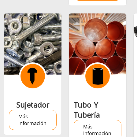
Sujetador
Tubo Y
Tubería
Más
Información
Más
Información