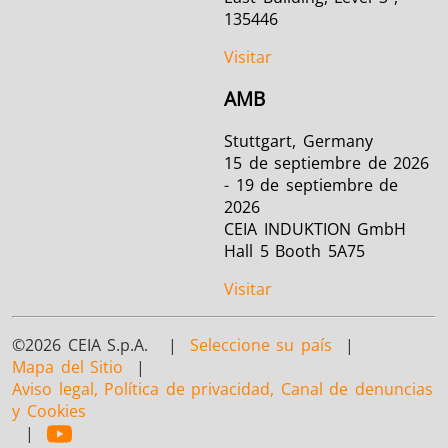
135446
Visitar
AMB
Stuttgart, Germany
15 de septiembre de 2026
- 19 de septiembre de
2026
CEIA INDUKTION GmbH
Hall 5 Booth 5A75
Visitar
©2026 CEIA S.p.A. |
Seleccione su país
|
Mapa del Sitio
|
Aviso legal, Política de privacidad, Canal de denuncias
y Cookies
|