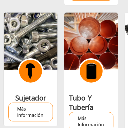
Sujetador
Tubo Y
Tubería
Más
Información
Más
Información