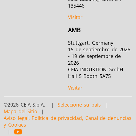
135446
Visitar
AMB
Stuttgart, Germany
15 de septiembre de 2026
- 19 de septiembre de
2026
CEIA INDUKTION GmbH
Hall 5 Booth 5A75
Visitar
©2026 CEIA S.p.A. |
Seleccione su país
|
Mapa del Sitio
|
Aviso legal, Política de privacidad, Canal de denuncias
y Cookies
|