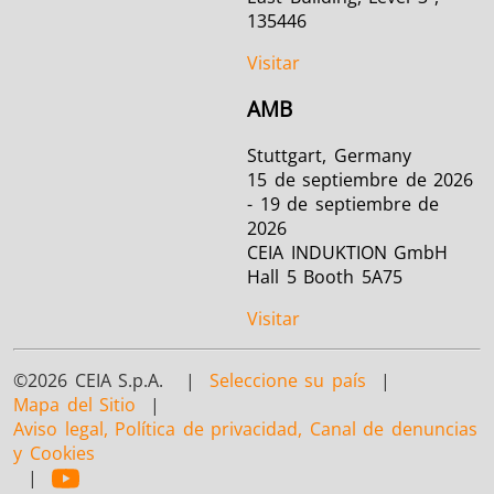
135446
Visitar
AMB
Stuttgart, Germany
15 de septiembre de 2026
- 19 de septiembre de
2026
CEIA INDUKTION GmbH
Hall 5 Booth 5A75
Visitar
©2026 CEIA S.p.A. |
Seleccione su país
|
Mapa del Sitio
|
Aviso legal, Política de privacidad, Canal de denuncias
y Cookies
|