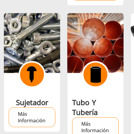
Sujetador
Tubo Y
Tubería
Más
Información
Más
Información