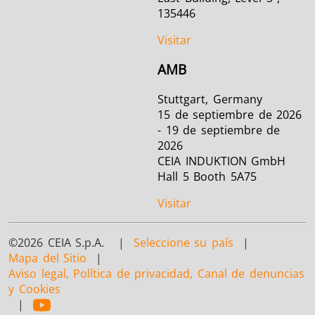
135446
Visitar
AMB
Stuttgart, Germany
15 de septiembre de 2026
- 19 de septiembre de
2026
CEIA INDUKTION GmbH
Hall 5 Booth 5A75
Visitar
©2026 CEIA S.p.A. |
Seleccione su país
|
Mapa del Sitio
|
Aviso legal, Política de privacidad, Canal de denuncias
y Cookies
|