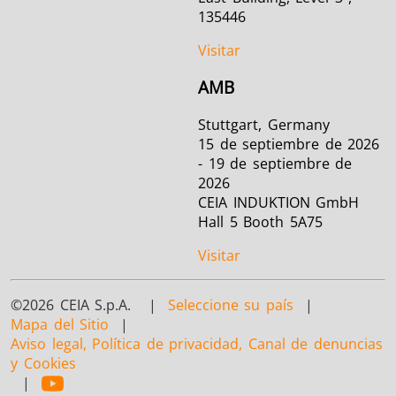
135446
Visitar
AMB
Stuttgart, Germany
15 de septiembre de 2026
- 19 de septiembre de
2026
CEIA INDUKTION GmbH
Hall 5 Booth 5A75
Visitar
©2026 CEIA S.p.A. |
Seleccione su país
|
Mapa del Sitio
|
Aviso legal, Política de privacidad, Canal de denuncias
y Cookies
|