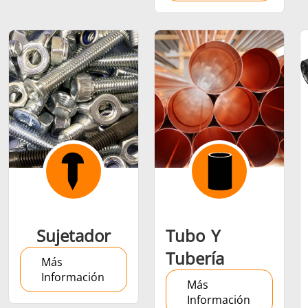
Sujetador
Tubo Y
Tubería
Más
Información
Más
Información