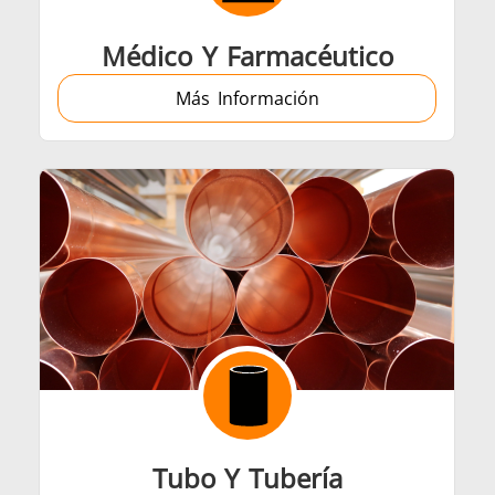
Médico Y Farmacéutico
Más Información
Tubo Y Tubería