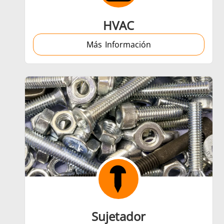
HVAC
Más Información
Sujetador