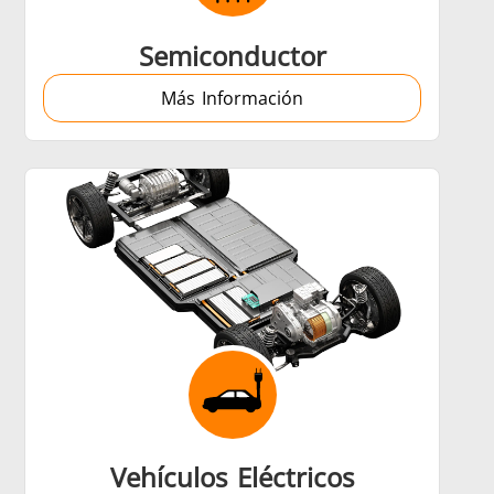
Semiconductor
Más Información
Vehículos Eléctricos