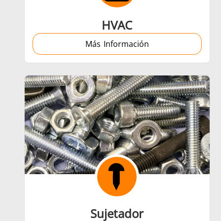
HVAC
Más Información
Sujetador