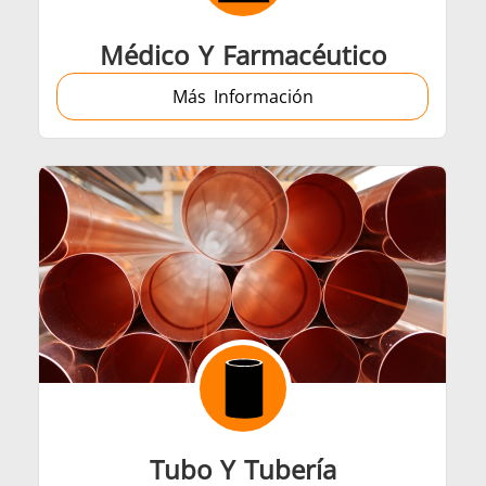
Médico Y Farmacéutico
Más Información
Tubo Y Tubería