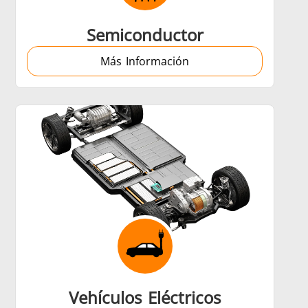
Semiconductor
Más Información
Vehículos Eléctricos