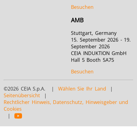
Besuchen
AMB
Stuttgart, Germany
15. September 2026 - 19.
September 2026
CEIA INDUKTION GmbH
Hall 5 Booth 5A75
Besuchen
©2026 CEIA S.p.A. |
Wählen Sie Ihr Land
|
Seitenübersicht
|
Rechtlicher Hinweis, Datenschutz, Hinweisgeber und
Cookies
|