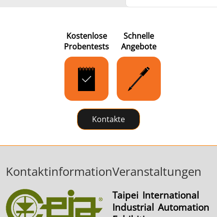
Kostenlose
Schnelle
Probentests
Angebote
Kontakte
Kontaktinformation
Veranstaltungen
Taipei International
Industrial Automation