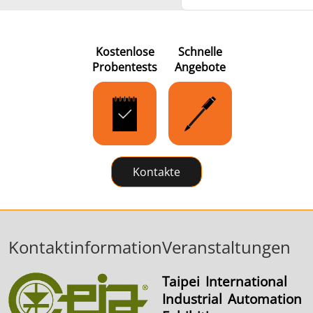
Kostenlose
Schnelle
Probentests
Angebote
Kontakte
Kontaktinformation
Veranstaltungen
Taipei International
Industrial Automation