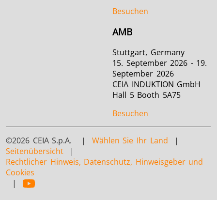
Besuchen
AMB
Stuttgart, Germany
15. September 2026 - 19.
September 2026
CEIA INDUKTION GmbH
Hall 5 Booth 5A75
Besuchen
©2026 CEIA S.p.A. |
Wählen Sie Ihr Land
|
Seitenübersicht
|
Rechtlicher Hinweis, Datenschutz, Hinweisgeber und
Cookies
|