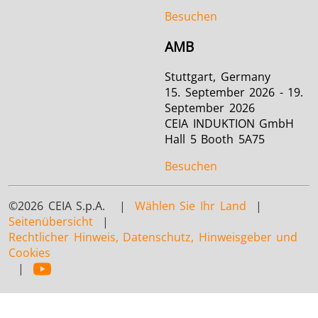
Besuchen
AMB
Stuttgart, Germany
15. September 2026 - 19.
September 2026
CEIA INDUKTION GmbH
Hall 5 Booth 5A75
Besuchen
©2026 CEIA S.p.A. |
Wählen Sie Ihr Land
|
Seitenübersicht
|
Rechtlicher Hinweis, Datenschutz, Hinweisgeber und
Cookies
|