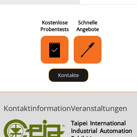
Kostenlose
Schnelle
Probentests
Angebote
Kontakte
Kontaktinformation
Veranstaltungen
Taipei International
Industrial Automation