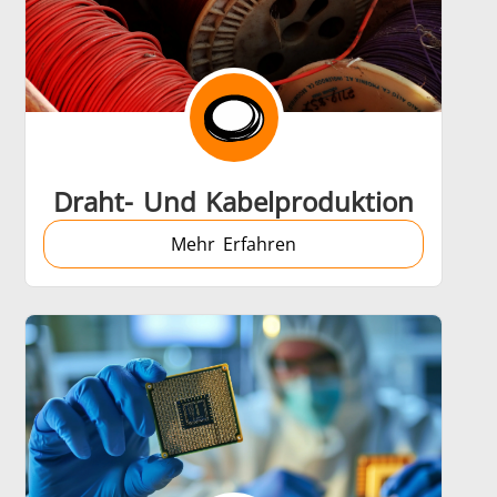
Draht- Und Kabelproduktion
Mehr Erfahren
Zubehoer
en