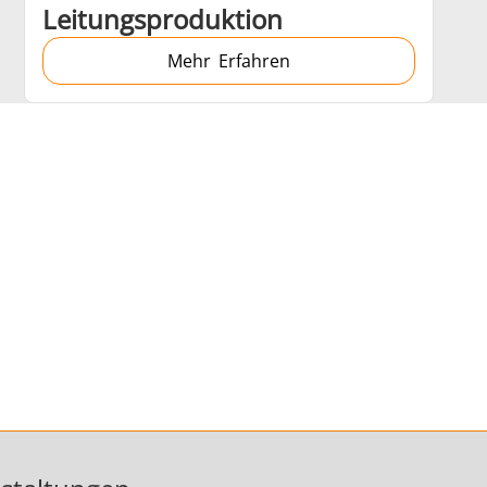
Leitungsproduktion
Mehr Erfahren