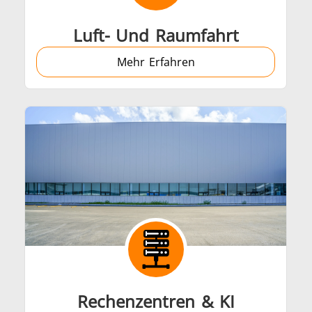
Luft- Und Raumfahrt
Mehr Erfahren
Rechenzentren & KI