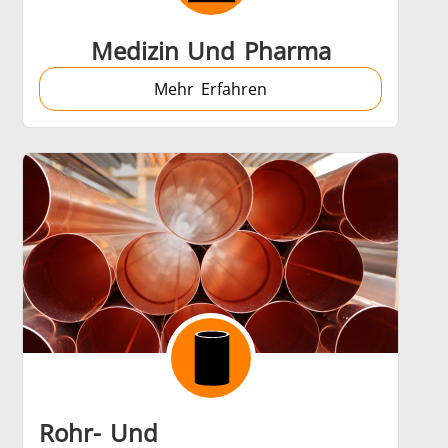
Medizin Und Pharma
Mehr Erfahren
Rohr- Und