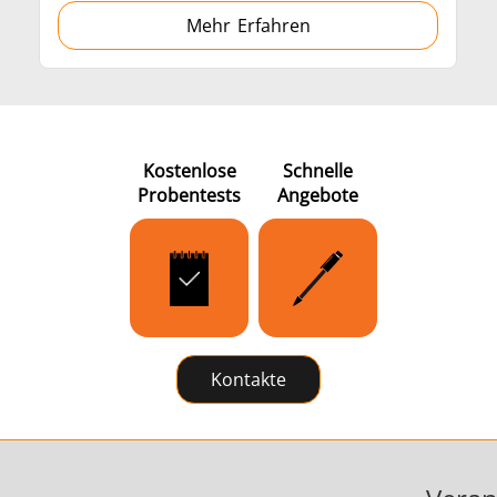
Mehr Erfahren
Kostenlose
Schnelle
Probentests
Angebote
Kontakte