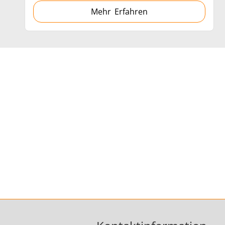
Mehr Erfahren