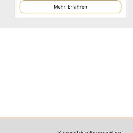
Mehr Erfahren