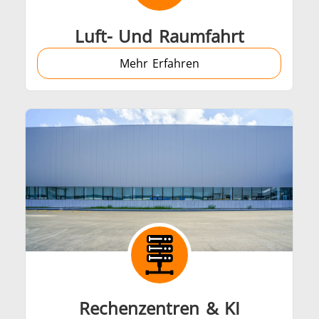
Luft- Und Raumfahrt
Mehr Erfahren
Rechenzentren & KI