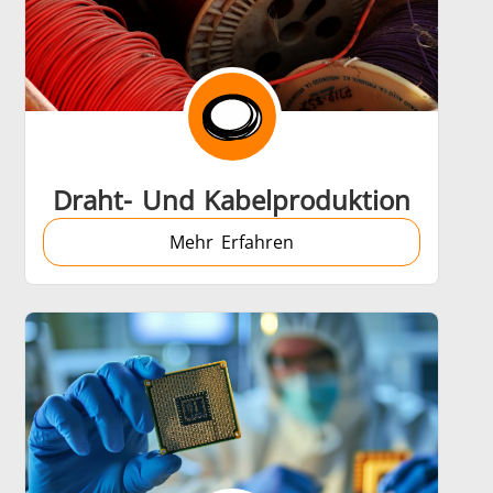
Draht- Und Kabelproduktion
Mehr Erfahren
Zubehoer
en