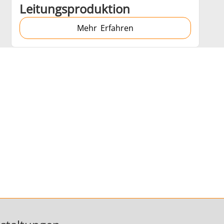
Leitungsproduktion
Mehr Erfahren