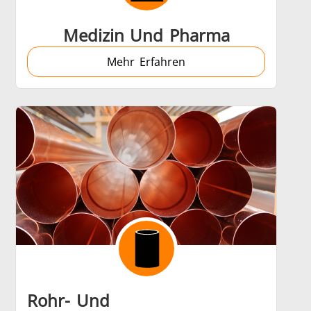
Medizin Und Pharma
Mehr Erfahren
Rohr- Und