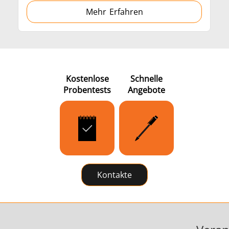
Mehr Erfahren
Kostenlose
Schnelle
Probentests
Angebote
Kontakte