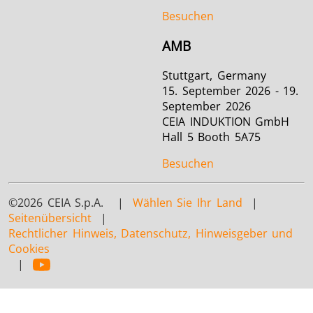
Besuchen
AMB
Stuttgart, Germany
15. September 2026 - 19.
September 2026
CEIA INDUKTION GmbH
Hall 5 Booth 5A75
Besuchen
©2026 CEIA S.p.A. |
Wählen Sie Ihr Land
|
Seitenübersicht
|
Rechtlicher Hinweis, Datenschutz, Hinweisgeber und
Cookies
|