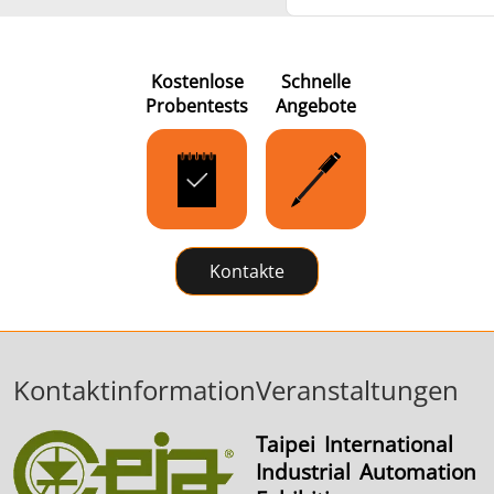
Kostenlose
Schnelle
Probentests
Angebote
Kontakte
Kontaktinformation
Veranstaltungen
Taipei International
Industrial Automation