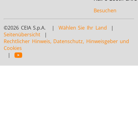
Besuchen
©2026 CEIA S.p.A. |
Wählen Sie Ihr Land
|
Seitenübersicht
|
Rechtlicher Hinweis, Datenschutz, Hinweisgeber und
Cookies
|