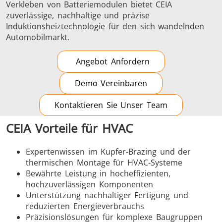
Verkleben von Batteriemodulen bietet CEIA
zuverlässige, nachhaltige und präzise
Induktionsheiztechnologie für den sich wandelnden
Automobilmarkt.
Angebot Anfordern
Demo Vereinbaren
Kontaktieren Sie Unser Team
CEIA Vorteile für HVAC
Expertenwissen im Kupfer-Brazing und der
thermischen Montage für HVAC-Systeme
Bewährte Leistung in hocheffizienten,
hochzuverlässigen Komponenten
Unterstützung nachhaltiger Fertigung und
reduzierten Energieverbrauchs
Präzisionslösungen für komplexe Baugruppen