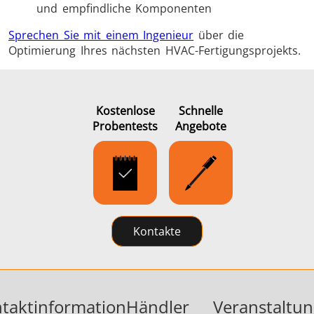
und empfindliche Komponenten
Sprechen Sie mit einem Ingenieur
über die
Optimierung Ihres nächsten HVAC-Fertigungsprojekts.
Kostenlose
Schnelle
Probentests
Angebote
Kontakte
taktinformation
Händler
Veranstaltu