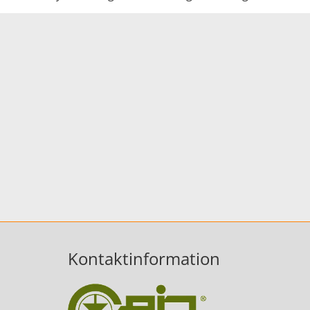
Kontaktinformation