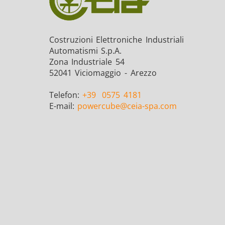
Costruzioni Elettroniche Industriali
Automatismi S.p.A.
Zona Industriale 54
52041 Viciomaggio - Arezzo
Telefon:
+39
0575 4181
E-mail:
powercube
@ceia-spa.com