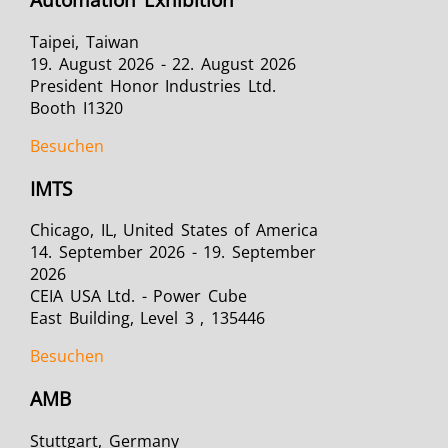
Taipei, Taiwan
19. August 2026 - 22. August 2026
President Honor Industries Ltd.
Booth I1320
Besuchen
IMTS
Chicago, IL, United States of America
14. September 2026 - 19. September
2026
CEIA USA Ltd. - Power Cube
East Building, Level 3 , 135446
Besuchen
AMB
Stuttgart, Germany