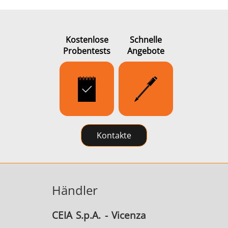
Kostenlose
Schnelle
Probentests
Angebote
Kontakte
Händler
CEIA S.p.A. - Vicenza