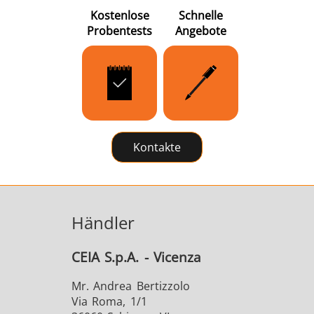
Kostenlose
Schnelle
Probentests
Angebote
Kontakte
Händler
CEIA S.p.A. - Vicenza
Mr. Andrea Bertizzolo
Via Roma, 1/1