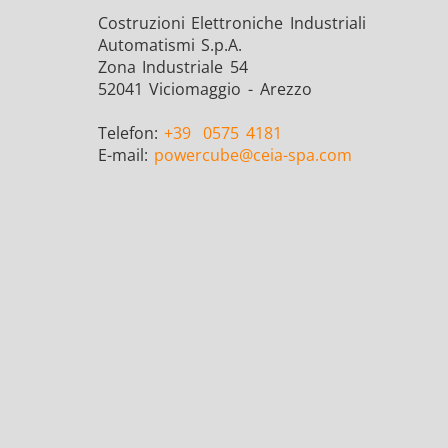
Costruzioni Elettroniche Industriali
Automatismi S.p.A.
Zona Industriale 54
52041 Viciomaggio - Arezzo
Telefon:
+39
0575 4181
E-mail:
powercube
@ceia-spa.com