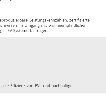
roduzierbare Leistungskennzahlen, zertifizierte
s Fachwissen im Umgang mit wärmeempfindlichen
ger EV-Systeme beitragen.
, die Effizienz von EVs und nachhaltige