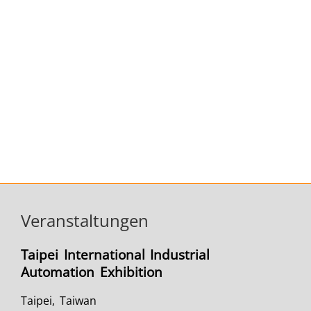
Veranstaltungen
Taipei International Industrial
Automation Exhibition
Taipei, Taiwan