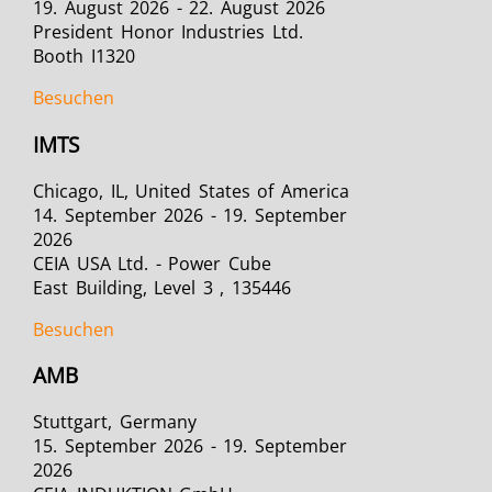
19. August 2026 - 22. August 2026
President Honor Industries Ltd.
Booth I1320
Besuchen
IMTS
Chicago, IL, United States of America
14. September 2026 - 19. September
2026
CEIA USA Ltd. - Power Cube
East Building, Level 3 , 135446
Besuchen
AMB
Stuttgart, Germany
15. September 2026 - 19. September
2026