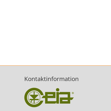
Kontaktinformation