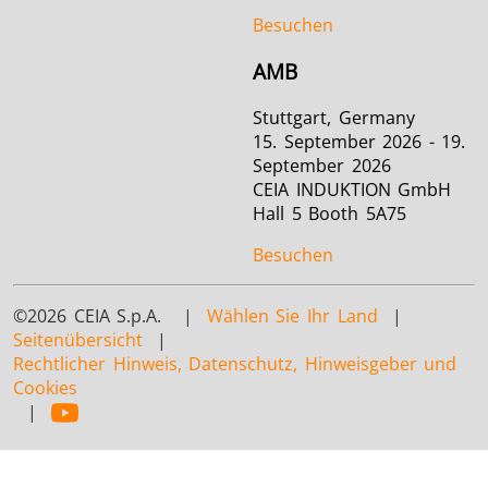
Besuchen
AMB
Stuttgart, Germany
15. September 2026 - 19.
September 2026
CEIA INDUKTION GmbH
Hall 5 Booth 5A75
Besuchen
©2026 CEIA S.p.A. |
Wählen Sie Ihr Land
|
Seitenübersicht
|
Rechtlicher Hinweis, Datenschutz, Hinweisgeber und
Cookies
|