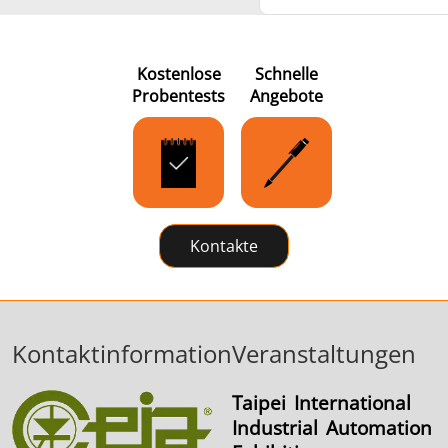
Kostenlose
Schnelle
Probentests
Angebote
Kontakte
Kontaktinformation
Veranstaltungen
Taipei International
Industrial Automation