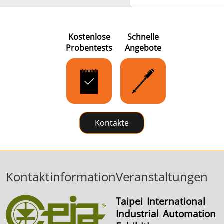
Kostenlose
Schnelle
Probentests
Angebote
Kontakte
Kontaktinformation
Veranstaltungen
Taipei International
Industrial Automation