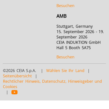
Besuchen
AMB
Stuttgart, Germany
15. September 2026 - 19.
September 2026
CEIA INDUKTION GmbH
Hall 5 Booth 5A75
Besuchen
©2026 CEIA S.p.A. |
Wählen Sie Ihr Land
|
Seitenübersicht
|
Rechtlicher Hinweis, Datenschutz, Hinweisgeber und
Cookies
|